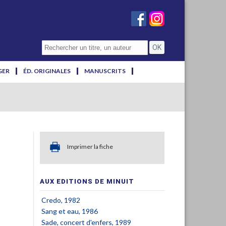
GER
ÉD. ORIGINALES
MANUSCRITS
Imprimer la fiche
AUX EDITIONS DE MINUIT
Credo, 1982
Sang et eau, 1986
Sade, concert d'enfers, 1989