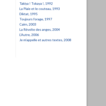
Takiya ! Tokaya !, 1992
La Plaie et le couteau, 1993
Diktat, 1995
Toujours l’orage, 1997
Cairn, 2003
La Révolte des anges, 2004
L'Autre, 2006
Je m'appelle et autres textes, 2008