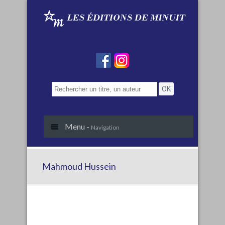
Menu -
Navigation
Mahmoud Hussein