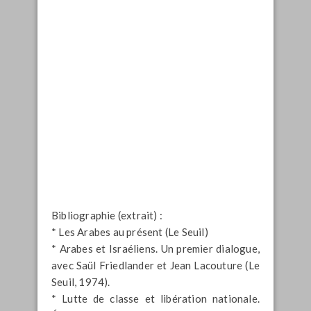
Bibliographie (extrait) :
* Les Arabes au présent (Le Seuil)
* Arabes et Israéliens. Un premier dialogue,
avec Saül Friedlander et Jean Lacouture (Le
Seuil, 1974).
* Lutte de classe et libération nationale.