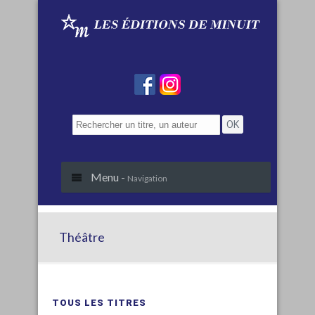
Menu -
Navigation
Théâtre
TOUS LES TITRES