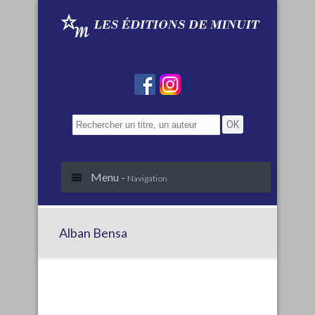
Menu -
Navigation
Alban Bensa