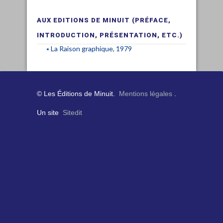
AUX EDITIONS DE MINUIT (PRÉFACE,
INTRODUCTION, PRÉSENTATION, ETC.)
La Raison graphique, 1979
© Les Éditions de Minuit.
Mentions légales
.
Un site
Sitedit