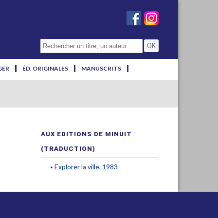
GER
ÉD. ORIGINALES
MANUSCRITS
AUX EDITIONS DE MINUIT
(TRADUCTION)
Explorer la ville, 1983