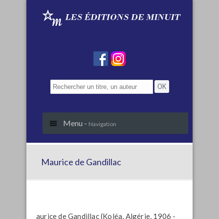
Menu -
Navigation
Maurice de Gandillac
aurice de Gandillac (Koléa, Algérie, 1906 -