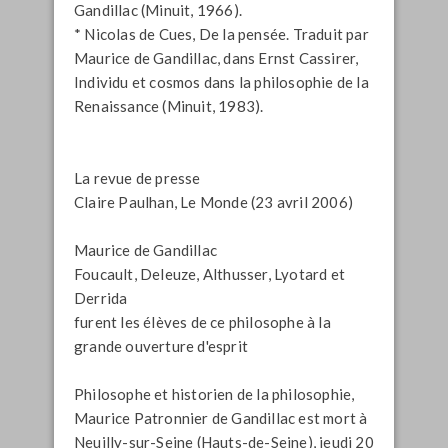
Gandillac (Minuit, 1966).
* Nicolas de Cues,
De la pensée
. Traduit par
Maurice de Gandillac, dans Ernst Cassirer,
Individu et cosmos dans la philosophie de la
Renaissance
(Minuit, 1983).
La revue de presse
Claire Paulhan,
Le Monde
(23 avril 2006)
Maurice de Gandillac
Foucault, Deleuze, Althusser, Lyotard et
Derrida
furent les élèves de ce philosophe à la
grande ouverture d'esprit
Philosophe et historien de la philosophie,
Maurice Patronnier de Gandillac est mort à
Neuilly-sur-Seine (Hauts-de-Seine), jeudi 20