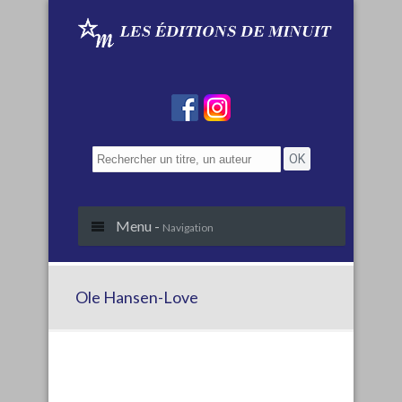
Menu -
Navigation
Ole Hansen-Love