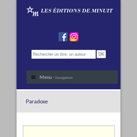
Menu -
Navigation
Paradoxe