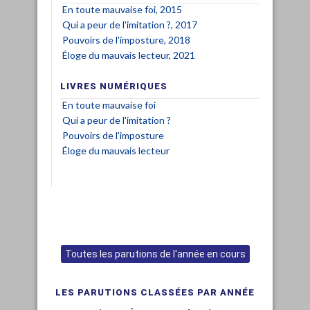
En toute mauvaise foi, 2015
Qui a peur de l'imitation ?, 2017
Pouvoirs de l'imposture, 2018
Éloge du mauvais lecteur, 2021
LIVRES NUMÉRIQUES
En toute mauvaise foi
Qui a peur de l'imitation ?
Pouvoirs de l'imposture
Éloge du mauvais lecteur
Toutes les parutions de l'année en cours
LES PARUTIONS CLASSÉES PAR ANNÉE