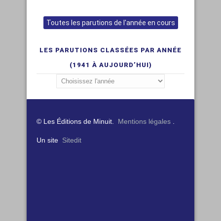
Toutes les parutions de l'année en cours
LES PARUTIONS CLASSÉES PAR ANNÉE
(1941 À AUJOURD’HUI)
© Les Éditions de Minuit.
Mentions légales
.
Un site
Sitedit