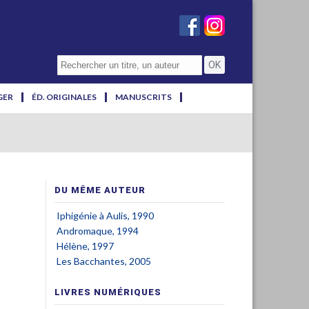
GER
ÉD. ORIGINALES
MANUSCRITS
DU MÊME AUTEUR
Iphigénie à Aulis, 1990
Andromaque, 1994
Hélène, 1997
Les Bacchantes, 2005
LIVRES NUMÉRIQUES