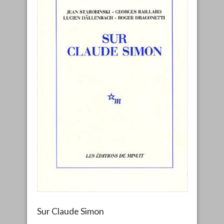
Sur Claude Simon