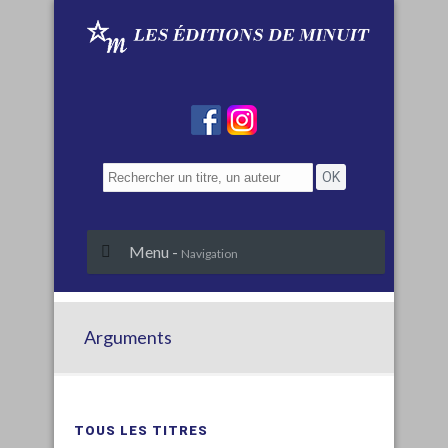
Menu -
Navigation
Arguments
TOUS LES TITRES