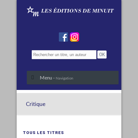
Menu -
Navigation
Critique
TOUS LES TITRES