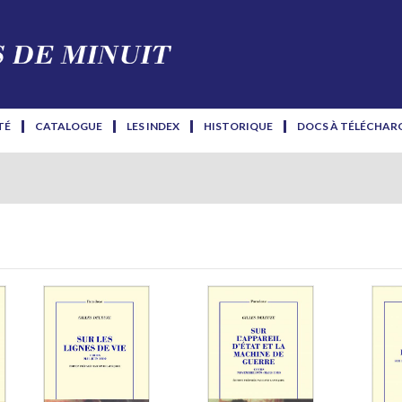
TÉ
CATALOGUE
LES INDEX
HISTORIQUE
DOCS À TÉLÉCHAR