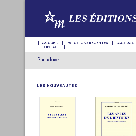
ACCUEIL
PARUTIONS RÉCENTES
L'ACTUALI
CONTACT
Paradoxe
LES NOUVEAUTÉS