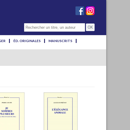
GER
ÉD. ORIGINALES
MANUSCRITS