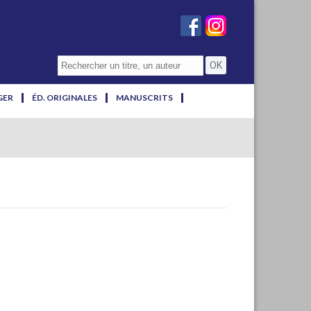
GER
ÉD. ORIGINALES
MANUSCRITS