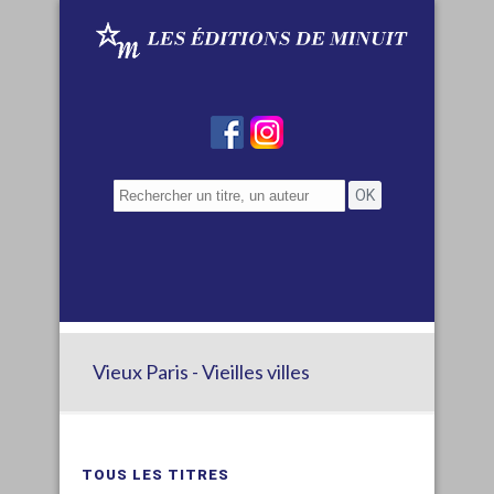
Vieux Paris - Vieilles villes
TOUS LES TITRES