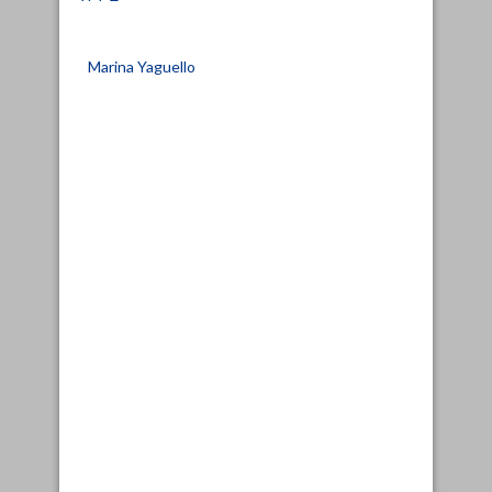
Marina Yaguello