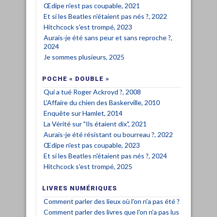
Œdipe n'est pas coupable, 2021
Et si les Beatles n'étaient pas nés ?, 2022
Hitchcock s'est trompé, 2023
Aurais-je été sans peur et sans reproche ?,
2024
Je sommes plusieurs, 2025
POCHE « DOUBLE »
Qui a tué Roger Ackroyd ?, 2008
L'Affaire du chien des Baskerville, 2010
Enquête sur Hamlet, 2014
La Vérité sur "Ils étaient dix", 2021
Aurais-je été résistant ou bourreau ?, 2022
Œdipe n'est pas coupable, 2023
Et si les Beatles n'étaient pas nés ?, 2024
Hitchcock s'est trompé, 2025
LIVRES NUMÉRIQUES
Comment parler des lieux où l'on n'a pas été ?
Comment parler des livres que l'on n'a pas lus