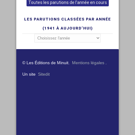
Toutes les parutions de l'année en cours
LES PARUTIONS CLASSÉES PAR ANNÉE
(1941 À AUJOURD’HUI)
© Les Éditions de Minuit.
Mentions légales
.
Un site
Sitedit