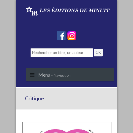
Menu -
Navigation
Critique