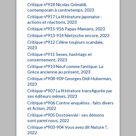
Critique n°918 Nicolas Grimaldi,
contemporain à contretemps, 2023
Critique n°917 La littérature japonaise :
actions et réactions, 2023
Critique n°915-916 Papas-Mamans, 2023
Critique n°913-914 Nietzsche encore, 2023
Critique n°912 Céline toujours scandale,
2023
Critique n°911 Sexes, hashtags et
consentement, 2023
Critique n°910 Neuf comme l'antique. La
Grèce ancienne au présent, 2023
Critique n°908-909 Georges Didi-Huberman,
2023
Critique n°907 La littérature transfigurée par
ses éditeurs mêmes, 2023
Critique n°906 Contre-enquêtes : faits divers
et fiction, 2022
Critique n°905 Dostoïevski : ses démons
sont parmi nous, 2022
Critique n°903-904 Vous avez dit Nature ?,
2022