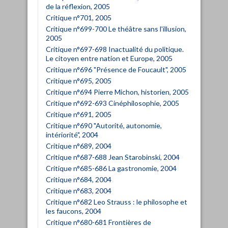
de la réflexion, 2005
Critique n°701, 2005
Critique n°699-700 Le théâtre sans l'illusion,
2005
Critique n°697-698 Inactualité du politique.
Le citoyen entre nation et Europe, 2005
Critique n°696 "Présence de Foucault", 2005
Critique n°695, 2005
Critique n°694 Pierre Michon, historien, 2005
Critique n°692-693 Cinéphilosophie, 2005
Critique n°691, 2005
Critique n°690 "Autorité, autonomie,
intériorité", 2004
Critique n°689, 2004
Critique n°687-688 Jean Starobinski, 2004
Critique n°685-686 La gastronomie, 2004
Critique n°684, 2004
Critique n°683, 2004
Critique n°682 Leo Strauss : le philosophe et
les faucons, 2004
Critique n°680-681 Frontières de