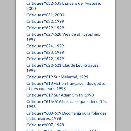
Critique n°632-633 L'Envers de l'Histoire,
2000
Critique n°631, 2000
Critique n°630, 1999
Critique n°629, 1999
Critique n°627-628 Vies de philosophes,
1999
Critique n°624, 1999
Critique n°623, 1999
Critique n°622, 1999
Critique n°620-621 Claude Lévi-Strauss,
1999
Critique n°619 Sur Mallarmé, 1999
Critique n°618 Fiction française : des goûts
et des couleurs, 1998
Critique n°617 Sur Adam Smith, 1998
Critique n°615-616 Les classiques décoiffés,
1998
Critique n°608-609 Dicomania ou la folie des
dictionnaires, 1998
Critique n°607, 1998