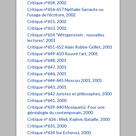
Critique n°658, 2002
Critique n°656-657 Nathalie Sarraute ou
l'usage de l'écriture, 2002
Critique n°655, 2002
Critique n°653, 2002
Critique n°654 "Wittgenstein : nouvelles
lectures", 2001
Critique n°651-652 Alain Robbe-Grillet, 2001
Critique n°649-650 Rouvrir l'art, 2001
Critique n°648, 2001
Critique n°647, 2001
Critique n°646, 2001
Critique n°644-645 Moscou 2001, 2001
Critique n°643, 2001
Critique n°642 Juristes et philosophes, 2000
Critique n°641, 2000
Critique n°639-640 Musique(s). Pour une
généalogie du contemporain, 2000
Critique n° 636 : Weil, Kojève, Bataille, 2000
Critique n°635, 2000
Critique n°634 Sur Echenoz, 2000