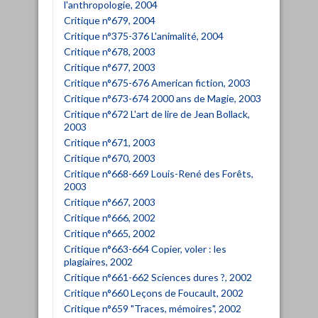
l'anthropologie, 2004
Critique n°679, 2004
Critique n°375-376 L'animalité, 2004
Critique n°678, 2003
Critique n°677, 2003
Critique n°675-676 American fiction, 2003
Critique n°673-674 2000 ans de Magie, 2003
Critique n°672 L'art de lire de Jean Bollack,
2003
Critique n°671, 2003
Critique n°670, 2003
Critique n°668-669 Louis-René des Forêts,
2003
Critique n°667, 2003
Critique n°666, 2002
Critique n°665, 2002
Critique n°663-664 Copier, voler : les
plagiaires, 2002
Critique n°661-662 Sciences dures ?, 2002
Critique n°660 Leçons de Foucault, 2002
Critique n°659 "Traces, mémoires", 2002