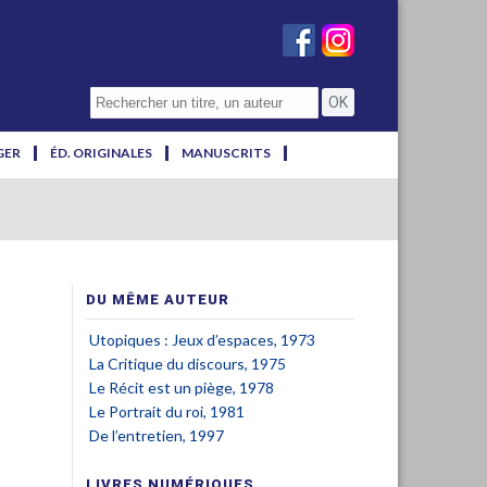
GER
ÉD. ORIGINALES
MANUSCRITS
DU MÊME AUTEUR
Utopiques : Jeux d’espaces, 1973
La Critique du discours, 1975
Le Récit est un piège, 1978
Le Portrait du roi, 1981
De l’entretien, 1997
LIVRES NUMÉRIQUES