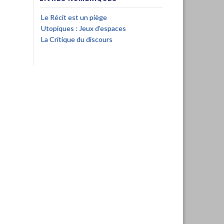
Le Récit est un piège
Utopiques : Jeux d’espaces
La Critique du discours