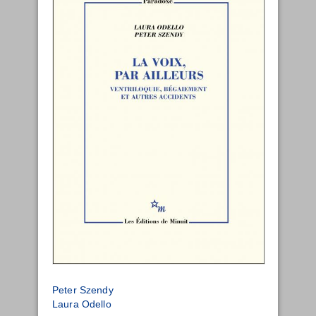
Peter Szendy
Laura Odello