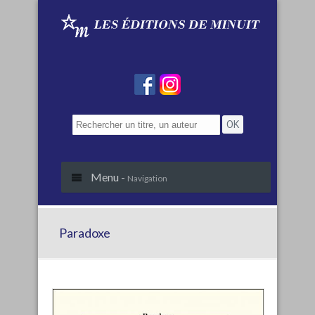
Menu -
Navigation
Paradoxe