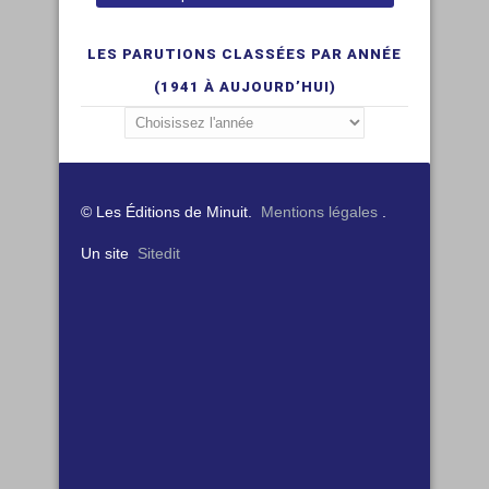
LES PARUTIONS CLASSÉES PAR ANNÉE
(1941 À AUJOURD’HUI)
© Les Éditions de Minuit.
Mentions légales
.
Un site
Sitedit