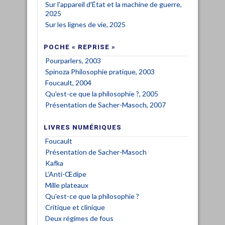
Sur l'appareil d'État et la machine de guerre,
2025
Sur les lignes de vie, 2025
POCHE « REPRISE »
Pourparlers, 2003
Spinoza Philosophie pratique, 2003
Foucault, 2004
Qu'est-ce que la philosophie ?, 2005
Présentation de Sacher-Masoch, 2007
LIVRES NUMÉRIQUES
Foucault
Présentation de Sacher-Masoch
Kafka
L’Anti-Œdipe
Mille plateaux
Qu'est-ce que la philosophie ?
Critique et clinique
Deux régimes de fous