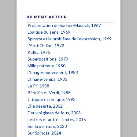
DU MÊME AUTEUR
Présentation de Sacher-Masoch, 1967
Logique du sens, 1969
Spinoza et le problème de l’expression, 1969
L’Anti-Œdipe, 1972
Kafka, 1975
Superpositions, 1979
Mille plateaux, 1980
L’Image-mouvement, 1983
L’Image-temps, 1985
Le Pli, 1988
Périclès et Verdi, 1988
Critique et clinique, 1993
L’Île déserte, 2002
Deux régimes de fous, 2003
Lettres et autres textes, 2015
Sur la peinture, 2023
Sur Spinoza, 2024