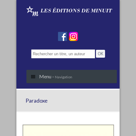
Menu -
Navigation
Paradoxe