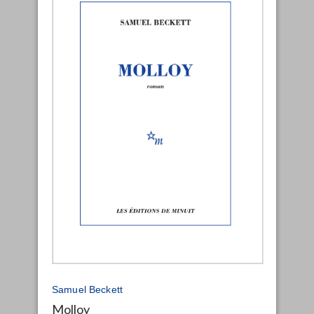
Samuel Beckett
Molloy