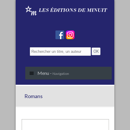
Menu -
Navigation
Romans