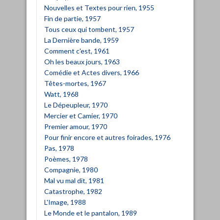
Nouvelles et Textes pour rien, 1955
Fin de partie, 1957
Tous ceux qui tombent, 1957
La Dernière bande, 1959
Comment c'est, 1961
Oh les beaux jours, 1963
Comédie et Actes divers, 1966
Têtes-mortes, 1967
Watt, 1968
Le Dépeupleur, 1970
Mercier et Camier, 1970
Premier amour, 1970
Pour finir encore et autres foirades, 1976
Pas, 1978
Poèmes, 1978
Compagnie, 1980
Mal vu mal dit, 1981
Catastrophe, 1982
L'Image, 1988
Le Monde et le pantalon, 1989