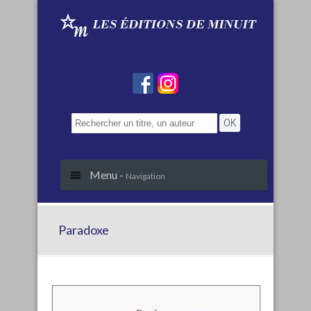
Menu -
Navigation
Paradoxe