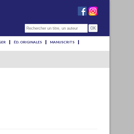
GER
ÉD. ORIGINALES
MANUSCRITS