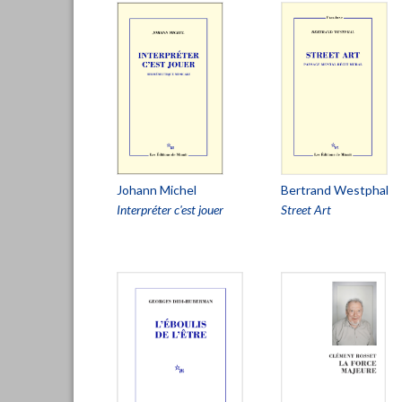
Johann Michel
Bertrand Westphal
Interpréter c'est jouer
Street Art