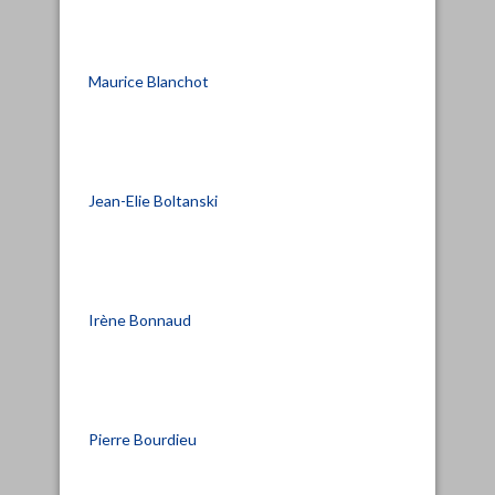
Maurice Blanchot
Jean-Elie Boltanski
Irène Bonnaud
Pierre Bourdieu