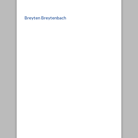
Breyten Breytenbach